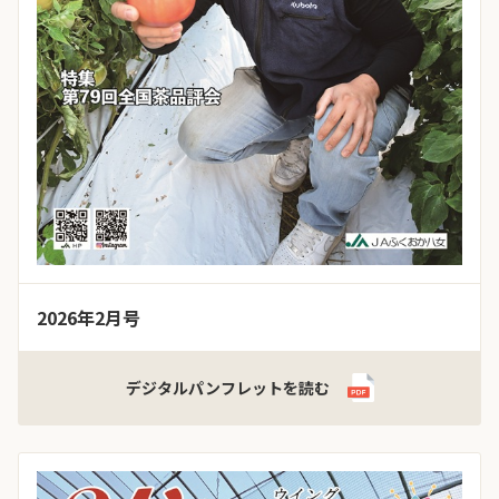
2026年2月号
デジタルパンフレットを読む