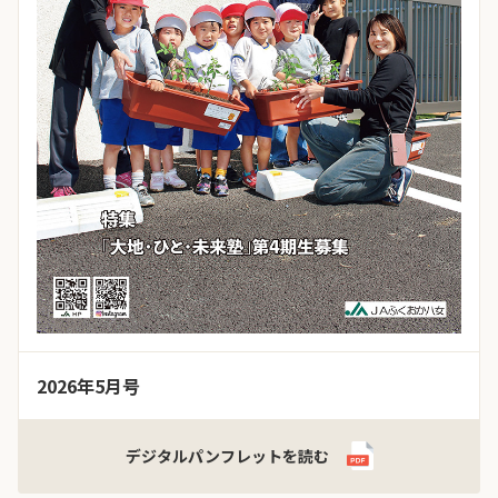
2026年5月号
デジタルパンフレットを読む