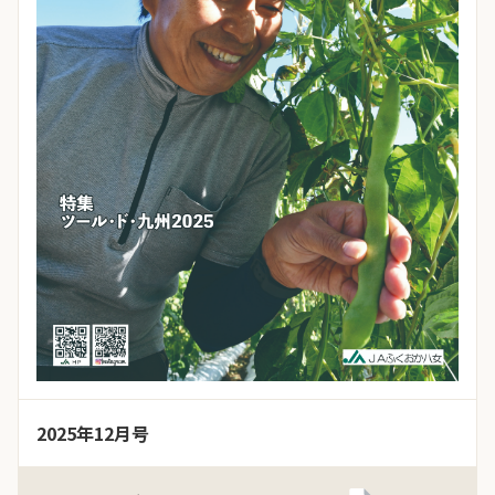
2025年12月号