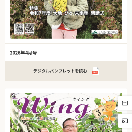
2026年4月号
デジタルパンフレットを読む