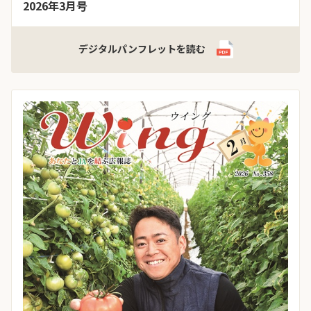
2026年3月号
デジタルパンフレットを読む