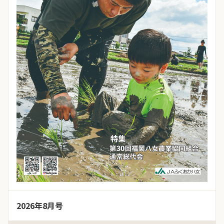
2026年8月号