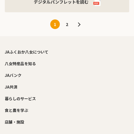
デジタルパンフレットを読む
1
2
JAふくおか八女について
八女特産品を知る
JAバンク
JA共済
暮らしのサービス
食と農を学ぶ
店舗・施設