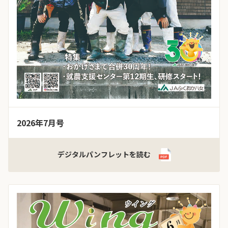
2026年7月号
デジタルパンフレットを読む