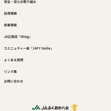
安全・安心の取り組み
採用情報
新着情報
JA広報誌「Wing」
コミニュティー紙「JAFY Smile」
よくある質問
リンク集
お問い合わせ