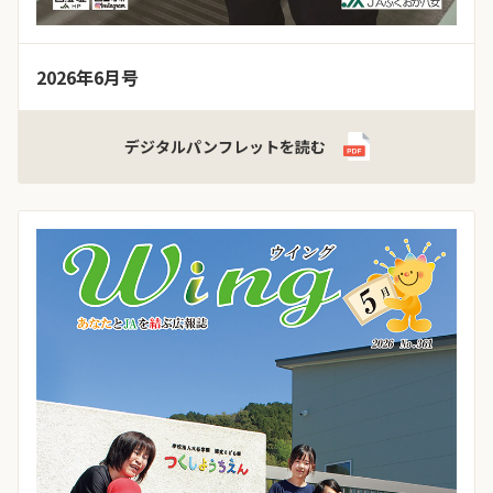
2026年6月号
デジタルパンフレットを読む