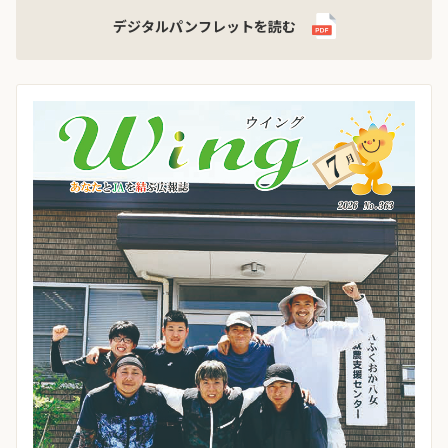
デジタルパンフレットを読む