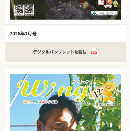
2026年1月号
デジタルパンフレットを読む