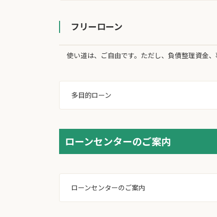
フリーローン
使い道は、ご自由です。ただし、負債整理資金、
多目的ローン
ローンセンターのご案内
ローンセンターのご案内