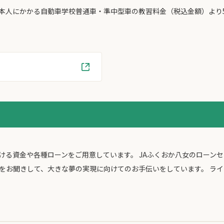
本人にかかる自動車学校普通車・準中型車の教習料金（税込金額）より
ける資金や各種ローンをご用意しています。 JAふくおか八女のローン
をお聞きして、大きな夢の実現に向けてのお手伝いをしています。 ラ