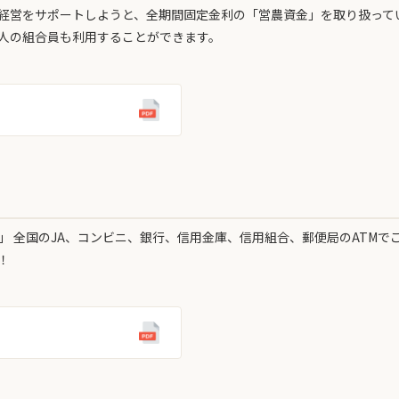
経営をサポートしようと、全期間固定金利の「営農資金」を取り扱って
人の組合員も利用することができます。
 全国のJA、コンビニ、銀行、信用金庫、信用組合、郵便局のATMで
！