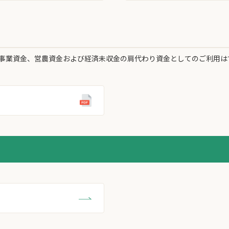
事業資金、営農資金および経済未収金の肩代わり資金としてのご利用は