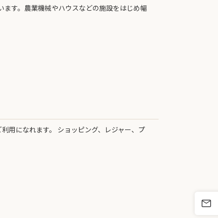
います。農業機械やハウスなどの施設をはじめ幅
ご利用になれます。 ショッピング、レジャー、プ