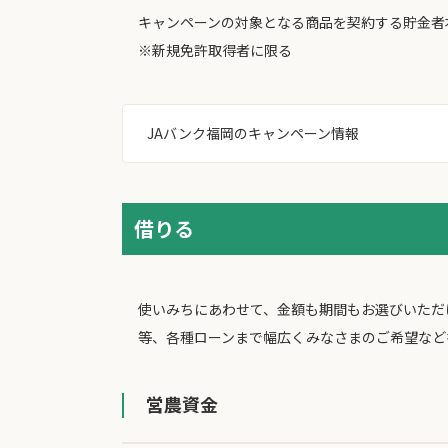
キャンペーンの対象となる商品を契約する貯金者
※新規免許取得者に限る
JAバンク福岡のキャンペーン情報
借りる
使いみちにあわせて、金額も期間もお選びいただ
等、各種ローンまで幅広くみなさまのご希望など
営農資金