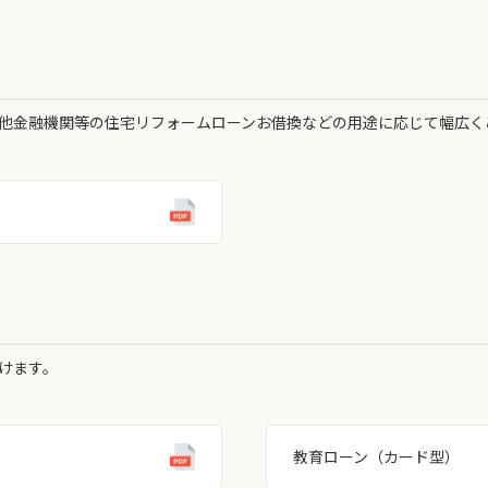
他金融機関等の住宅リフォームローンお借換などの用途に応じて幅広く
けます。
教育ローン（カード型）