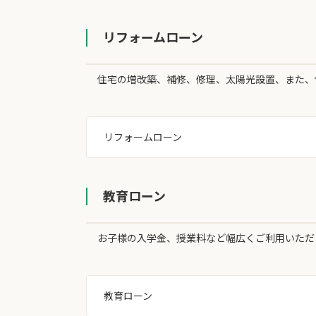
リフォームローン
住宅の増改築、補修、修理、太陽光設置、また、
リフォームローン
教育ローン
お子様の入学金、授業料など幅広くご利用いただ
教育ローン