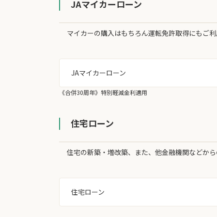
JAマイカーローン
マイカーの購入はもちろん運転免許取得にもご利
JAマイカーローン
《合併30周年》特別軽減金利適用
住宅ローン
住宅の新築・増改築、また、他金融機関などから
住宅ローン