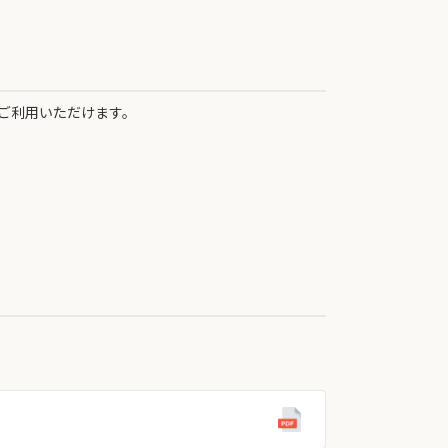
ご利用いただけます。