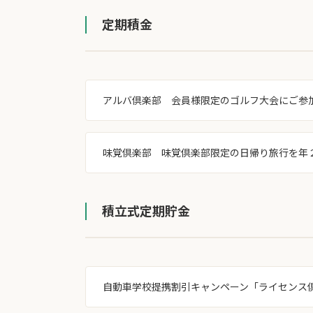
定期積金
アルバ倶楽部 会員様限定のゴルフ大会にご参
味覚倶楽部 味覚倶楽部限定の日帰り旅行を年
積立式定期貯金
自動車学校提携割引キャンペーン「ライセンス