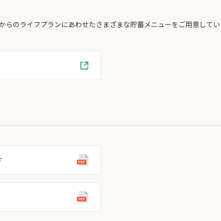
からのライフプランにあわせたさまざまな貯蓄メニューをご用意してい
す