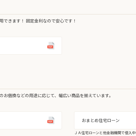
用できます！ 固定金利なので安心です！
のお借換などの用途に応じて、幅広い商品を揃えています。
おまとめ住宅ローン
ＪＡ住宅ローンと他金融機関で借入中