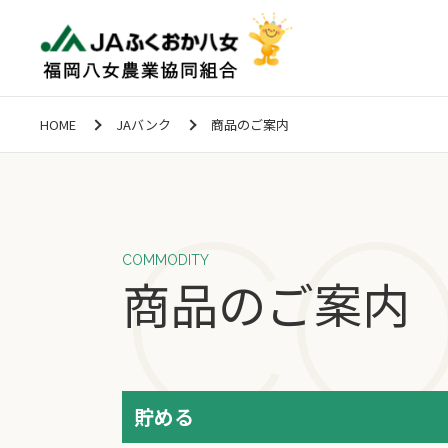
HOME
JAバンク
商品のご案内
COMMODITY
商品のご案内
貯める