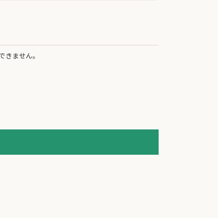
できません。