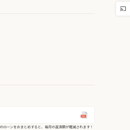
のローンをおまとめすると、毎月の返済額が軽減されます！