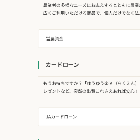
農業者の多様なニーズにお応えするとともに農業
広くご利用いただける商品で、個人だけでなく法
営農資金
カードローン
もうお持ちですか？「ゆうゆう楽￥（らくえん）」
レゼントなど、突然の出費これさえあれば安心！
JAカードローン