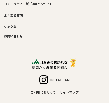
コミニュティー紙「JAFY Smile」
よくある質問
リンク集
お問い合わせ
INSTAGRAM
ご利用にあたって
サイトマップ