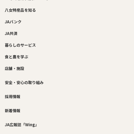
八女特産品を知る
JAバンク
JA共済
暮らしのサービス
食と農を学ぶ
店舗・施設
安全・安心の取り組み
採用情報
新着情報
JA広報誌「Wing」