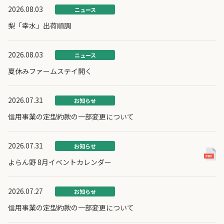
2026.08.03
ニュース
梨「幸水」出荷順調
2026.08.03
ニュース
夏休みファームステイ開く
2026.07.31
お知らせ
信用事業の定型約款の一部変更について
2026.07.31
お知らせ
よらん野 8月イベントカレンダー
2026.07.27
お知らせ
信用事業の定型約款の一部変更について