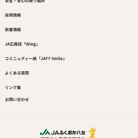
安全・安心の取り組み
採用情報
新着情報
JA広報誌「Wing」
コミニュティー紙「JAFY Smile」
よくある質問
リンク集
お問い合わせ