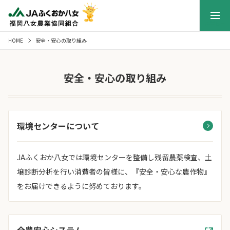
メニュー
HOME
安全・安心の取り組み
安全・安心の取り組み
環境センターについて
JAふくおか八女では環境センターを整備し残留農薬検査、土
壌診断分析を行い消費者の皆様に、『安全・安心な農作物』
をお届けできるように努めております。
全農安心システム