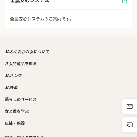
全農安心システムのご案内です。
JAふくおか八女について
八女特産品を知る
JAバンク
JA共済
暮らしのサービス
食と農を学ぶ
店舗・施設