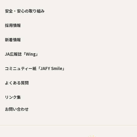
安全・安心の取り組み
採用情報
新着情報
JA広報誌「Wing」
コミニュティー紙「JAFY Smile」
よくある質問
リンク集
お問い合わせ