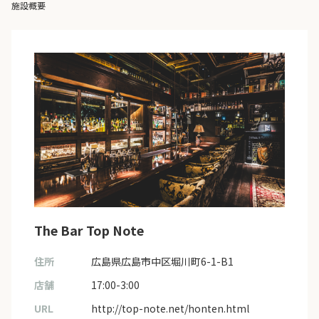
施設概要
The Bar Top Note
住所
広島県広島市中区堀川町6-1-B1
店舗
17:00-3:00
URL
http://top-note.net/honten.html