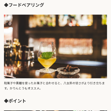
◆フードペアリング
和菓子や黒糖を使ったお菓子と合わせると、八女茶の甘さがより引き立ちま
す。かりんとうもオススメ。
◆ポイント