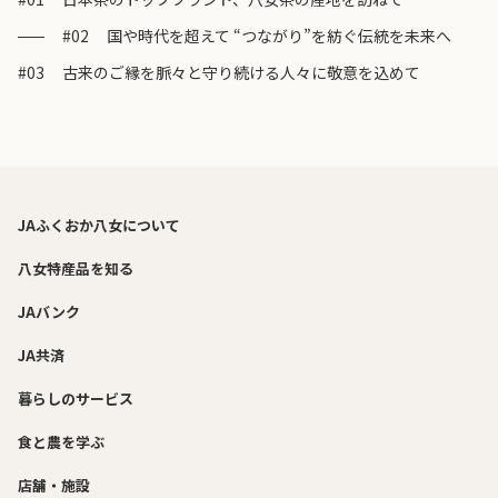
#02
国や時代を超えて “つながり”を紡ぐ伝統を未来へ
#03
古来のご縁を脈々と守り続ける人々に敬意を込めて
JAふくおか八女について
八女特産品を知る
JAバンク
JA共済
暮らしのサービス
食と農を学ぶ
店舗・施設