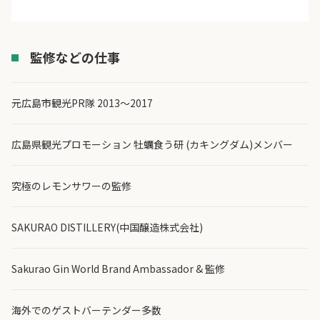
監修などの仕事
元広島市観光PR隊 2013～2017
広島県観光プロモーション 牡蠣食う研 (カキングダム)メンバー
究極のレモンサワーの監修
SAKURAO DISTILLERY(中国醸造株式会社)
Sakurao Gin World Brand Ambassador & 監修
海外でのゲストバーテンダー多数