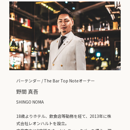
バーテンダー / The Bar Top Noteオーナー
野間 真吾
SHINGO NOMA
18歳よりホテル、飲食店等勤務を経て、2013年に株
式会社レオンハルトを設立。