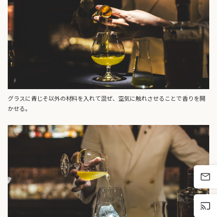
グラスに青じそ以外の材料を入れて混ぜ、空気に触れさせることで香りを開
かせる。