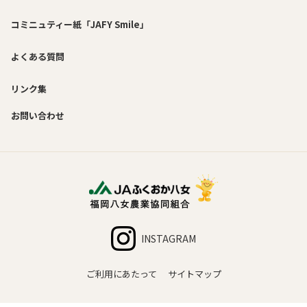
コミニュティー紙「JAFY Smile」
よくある質問
リンク集
お問い合わせ
INSTAGRAM
ご利用にあたって
サイトマップ