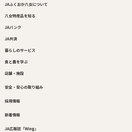
JAふくおか八女について
八女特産品を知る
JAバンク
JA共済
暮らしのサービス
食と農を学ぶ
店舗・施設
安全・安心の取り組み
採用情報
新着情報
JA広報誌「Wing」