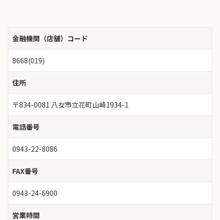
金融機関（店舗）コード
8668(019)
住所
〒834-0081 八女市立花町山崎1934-1
電話番号
0943-22-8086
FAX番号
0943-24-6900
営業時間