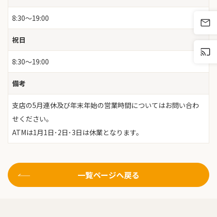
8:30～19:00
祝日
8:30～19:00
備考
支店の5月連休及び年末年始の営業時間についてはお問い合わ
せください。
ATMは1月1日･2日･3日は休業となります。
一覧ページへ戻る