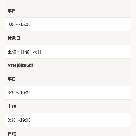
平日
9:00～15:00
休業日
土曜・日曜・祝日
ATM稼働時間
平日
8:30～19:00
土曜
8:30～19:00
日曜