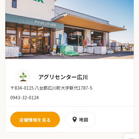
アグリセンター広川
〒834-0115 八女郡広川町大字新代1787-5
0943-32-0124
地図
店舗情報を見る