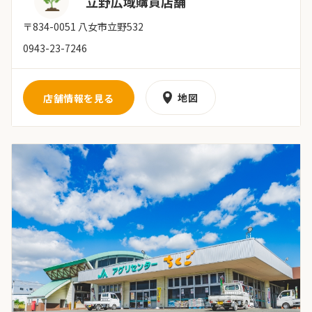
立野広域購買店舗
〒834-0051 八女市立野532
0943-23-7246
地図
店舗情報を見る