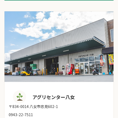
アグリセンター八女
〒834-0014 八女市忠見602-1
0943-22-7511