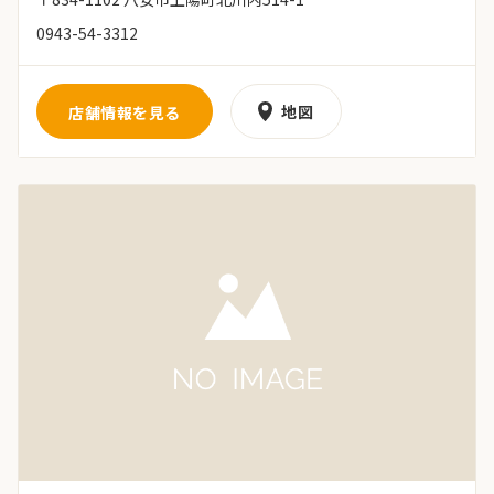
0943-54-3312
地図
店舗情報を見る