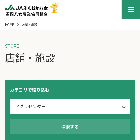
メニュー
HOME
店舗・施設
STORE
店舗・施設
カテゴリで絞り込む
検索する