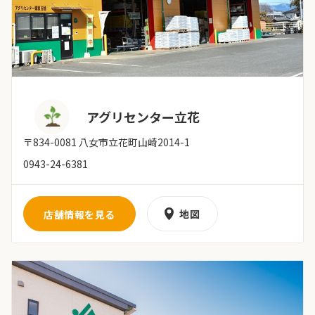
アグリセンター立花
〒834-0081 八女市立花町山崎2014-1
0943-24-6381
地図
店舗情報を見る