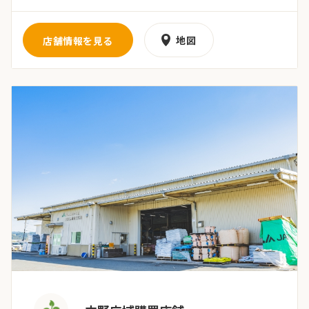
地図
店舗情報を見る