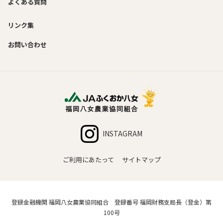
よくある質問
リンク集
お問い合わせ
INSTAGRAM
ご利用にあたって
サイトマップ
登録金融機関 福岡八女農業協同組合 登録番号 福岡財務支局長（登金）第
100号