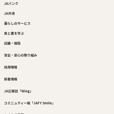
JAバンク
JA共済
暮らしのサービス
食と農を学ぶ
店舗・施設
安全・安心の取り組み
採用情報
新着情報
JA広報誌「Wing」
コミニュティー紙「JAFY Smile」