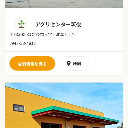
アグリセンター筑後
〒833-0033 筑後市大字上北島1217-1
0942-53-4818
地図
店舗情報を見る