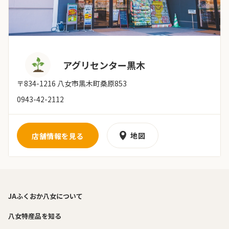
アグリセンター黒木
〒834-1216 八女市黒木町桑原853
0943-42-2112
地図
店舗情報を見る
JAふくおか八女について
八女特産品を知る