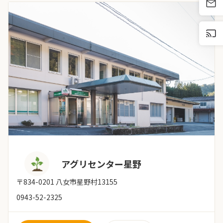
アグリセンター星野
〒834-0201 八女市星野村13155
0943-52-2325