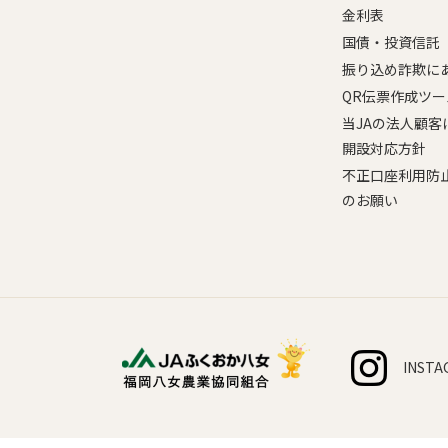
金利表
国債・投資信託
振り込め詐欺に
QR伝票作成ツー
当JAの法人顧客
開設対応方針
不正口座利用防
のお願い
INSTA