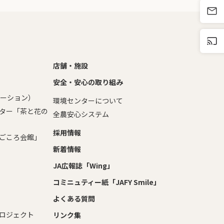
店舗・施設
安全・安心の取り組み
テーション）
環境センターについて
ター「茶と花の
全農安心システム
採用情報
ごころ会館」
新着情報
JA広報誌「Wing」
コミニュティー紙「JAFY Smile」
よくある質問
ロジェクト
リンク集