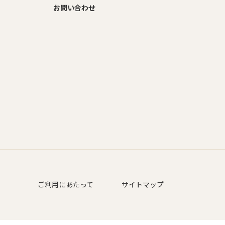
お問い合わせ
ご利用にあたって
サイトマップ