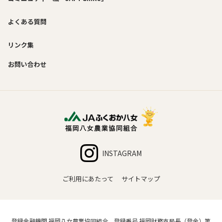
よくある質問
リンク集
お問い合わせ
INSTAGRAM
ご利用にあたって
サイトマップ
登録金融機関 福岡八女農業協同組合 登録番号 福岡財務支局長（登金）第