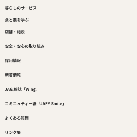
暮らしのサービス
食と農を学ぶ
店舗・施設
安全・安心の取り組み
採用情報
新着情報
JA広報誌「Wing」
コミニュティー紙「JAFY Smile」
よくある質問
リンク集