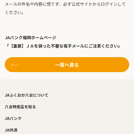
メールの件名や内容に慌てず、必ず公式サイトからログインして
ください。
JAバンク福岡ホームページ
「【重要】ＪＡを装った不審な電子メールにご注意ください」
一覧へ戻る
JAふくおか八女について
八女特産品を知る
JAバンク
JA共済