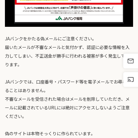
JAバンクをかたる偽メールにご注意ください。
届いたメールが不審なメールと気付かず、認証に必要な情報を入
力してしまい、不正送金が勝手に行われる被害が多く発生してお
ります。
JAバンクでは、口座番号・パスワード等を電子メールでお尋ねす
ることはありません。
不審なメールを受信された場合はメールを削除していただき、メ
ールに記載されているURLには絶対にアクセスしないようご注意
ください。
偽のサイトは本物そっくりに作られています。