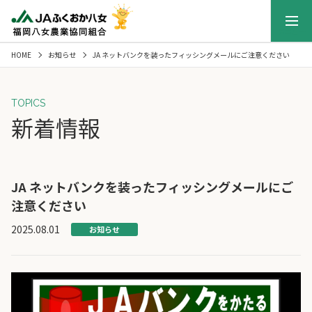
メニュー
HOME
お知らせ
JA ネットバンクを装ったフィッシングメールにご注意ください
TOPICS
新着情報
JA ネットバンクを装ったフィッシングメールにご
注意ください
2025.08.01
お知らせ