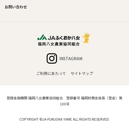
お問い合わせ
INSTAGRAM
ご利用にあたって
サイトマップ
登録金融機関 福岡八女農業協同組合 登録番号 福岡財務支局長（登金）第
100号
COPYRIGHT ©JA-FUKUOKA YAME ALL RIGHTS RESERVED.